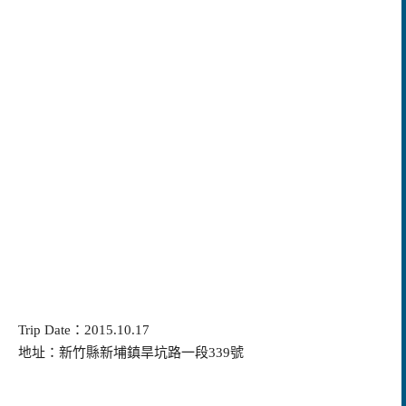
Trip Date：2015.10.17
地址：新竹縣新埔鎮旱坑路一段339號