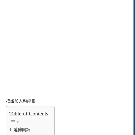
按讚加入粉絲團
Table of Contents
延伸閱讀