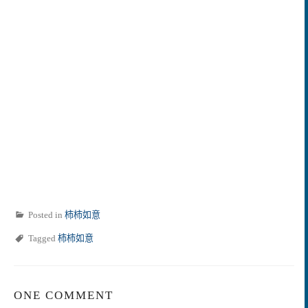
Posted in
柿柿如意
Tagged
柿柿如意
ONE COMMENT