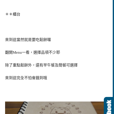
＊＊櫃台
來到這當然就是要吃鬆餅囉
翻開Menu一看，選擇品項不少耶
除了重點鬆餅外，還有早午餐及簡餐可選擇
來到這完全不怕會餓到哦