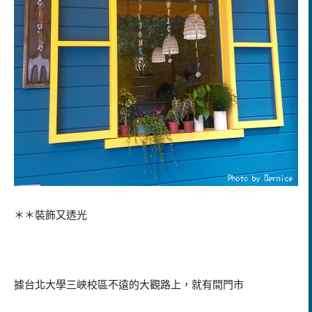
＊＊裝飾又透光
據台北大學三峽校區不遠的大觀路上，就有間門市