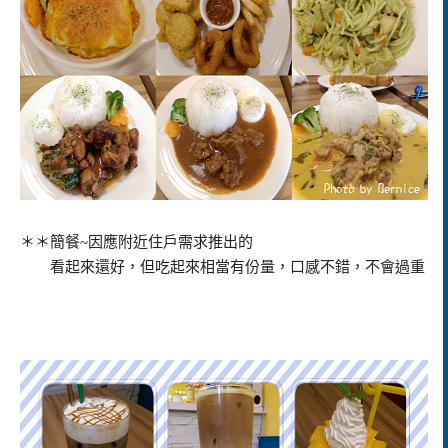
＊＊簡餐~因應附近住戶需求推出的
看起來還好，但吃起來相當有份量，口感不錯，不會過重