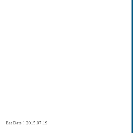
Eat Date：2015.07.19