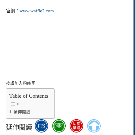
官網：
www.waffle2.com
按讚加入粉絲團
Table of Contents
延伸閱讀
延伸閱讀