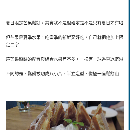
夏日限定芒果鬆餅，其實我不是很確定是不是只有夏日才有啦
但芒果是夏季水果，吃當季的新鮮又好吃，自己就把他加上限
定二字
這芒果鬆餅的配置與綜合水果差不多，一樣有一球香草冰淇淋
不同的是，鬆餅被切成八小片，半立造型，像極一座鬆餅山