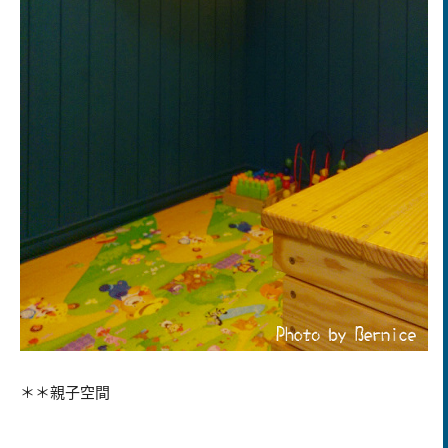
＊＊親子空間