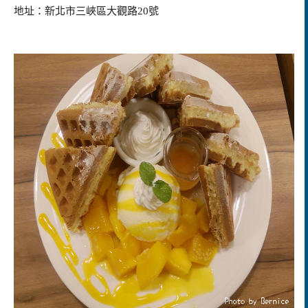
地址：新北市三峽區大觀路20號