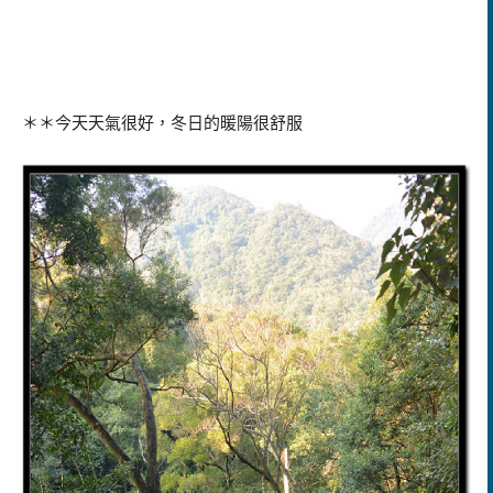
＊＊今天天氣很好，冬日的暖陽很舒服