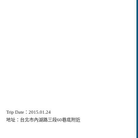
Trip Date：2015.01.24
地址：台北市內湖路三段60巷底附近