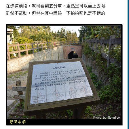
在步道前段，就可看到五分車，重點是可以坐上去哦
雖然不能動，但坐在其中體驗一下拍拍照也是不錯的