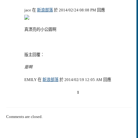
jace 在
新浪部落
於 2014/02/24 08:08 PM 回應
真漂亮的小公園啊
版主回覆：
是啊
EMILY 在
新浪部落
於 2014/02/19 12:05 AM 回應
1
Comments are closed.