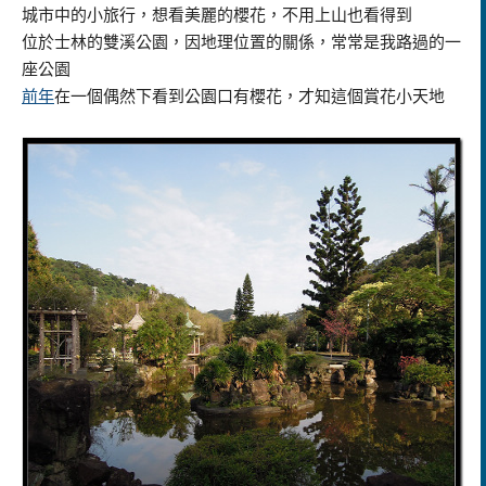
城市中的小旅行，想看美麗的櫻花，不用上山也看得到
位於士林的雙溪公園，因地理位置的關係，常常是我路過的一
座公園
前年
在一個偶然下看到公園口有櫻花，才知這個賞花小天地