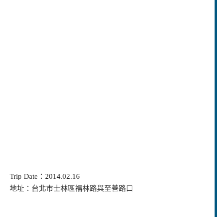
Trip Date：2014.02.16
地址：台北市士林區福林路與至善路口