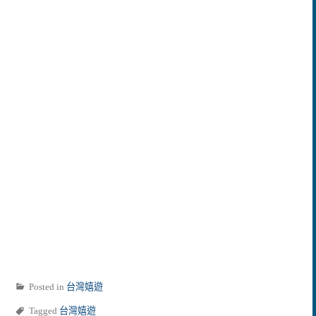
Posted in
台灣嬉遊
Tagged
台灣嬉遊