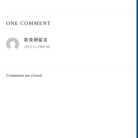
ONE COMMENT
表
新浪網留言
示:
2013-11-1900:00
Comments are closed.