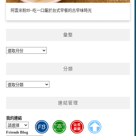
阿雲米粉炒~吃一口屬於台式早餐的古早味時光
彙整
彙
整
分類
分
類
連結管理
我的連結
Friends Blog