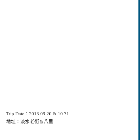
Trip Date：2013.09.20 & 10.31
地址：淡水老街＆八里