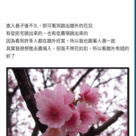
進入巷子後不久，即可看到跳出牆外的花兒
有從民宅跳出來的，也有從農場跳出來的
因為看到許多人都在牆外欣賞，所以我也跟著人潮一起
其實我很想進去農場入，但我不想花扣扣，所以看牆外免錢的
好了