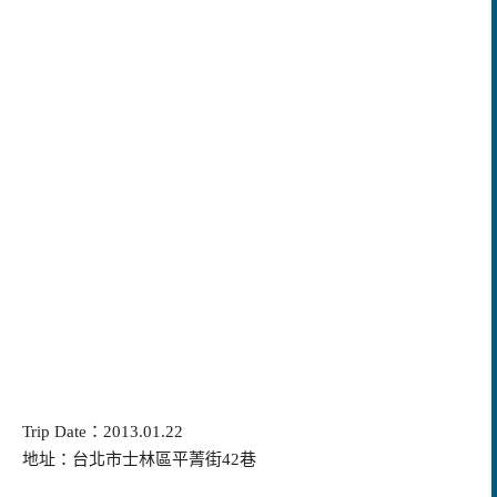
Trip Date
：
2013.01.22
地址：台北市士林區平菁街
42
巷