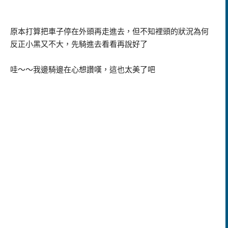
原本打算把車子停在外頭再走進去，但不知裡頭的狀況為何
反正小黑又不大，先騎進去看看再說好了
哇～～我邊騎邊在心想讚嘆，這也太美了吧