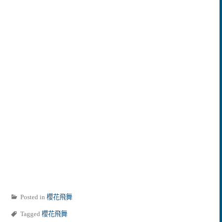
Posted in
櫻花飛舞
Tagged
櫻花飛舞