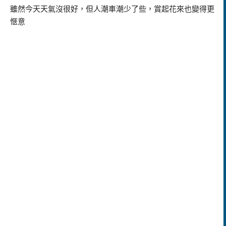
雖然今天天氣沒很好，但人潮車潮少了些，賞起花來也變得更
愜意