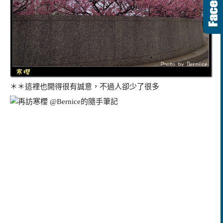
＊＊這裡也開得很有誠意，不過人卻少了很多