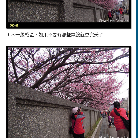
＊＊一級戰區，如果不要有那些電線就更完美了