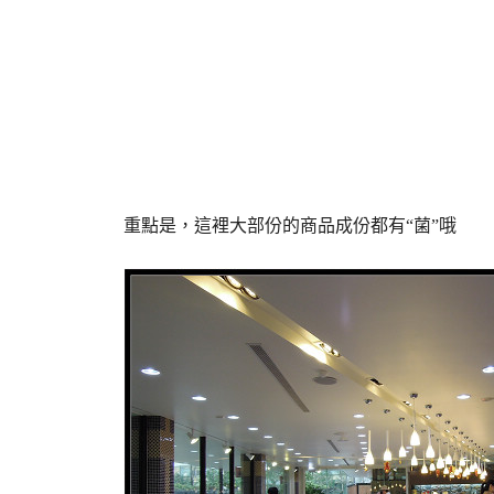
重點是，這裡大部份的商品成份都有“菌”哦