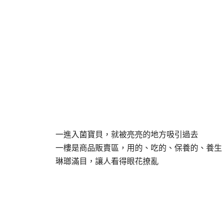
一進入菌寶貝，就被亮亮的地方吸引過去
一樓是商品販賣區，用的、吃的、保養的、養生
琳瑯滿目，讓人看得眼花撩亂