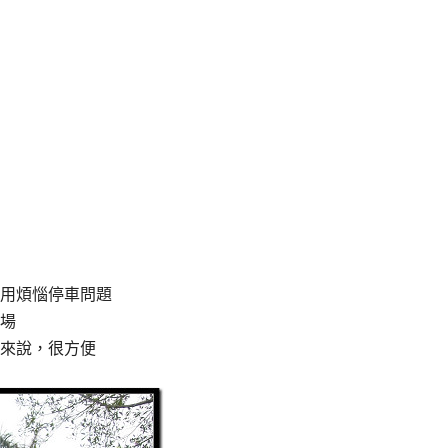
用煩惱停車問題
場
來說，很方便