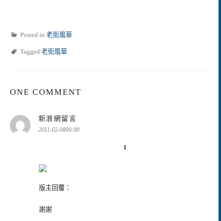
Posted in
老街風華
Tagged
老街風華
ONE COMMENT
表
新浪網留言
示:
2011-02-0800:00
1
版主回覆：
謝謝