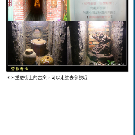
＊＊重慶街上的古窯，可以走進去參觀哦