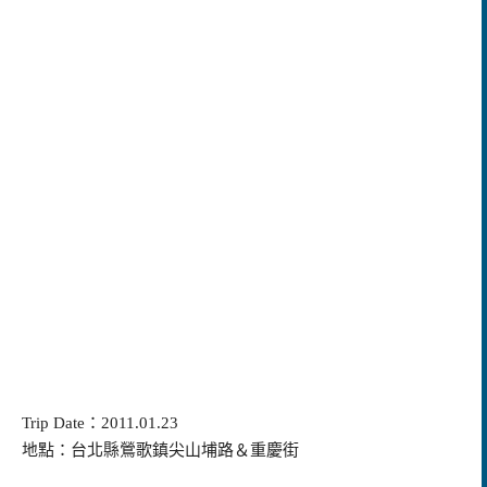
Trip Date
：
2011.01.23
地點：台北縣鶯歌鎮尖山埔路＆重慶街