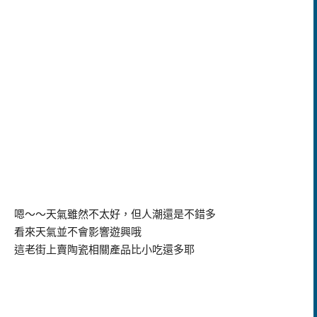
嗯～～天氣雖然不太好，但人潮還是不錯多
看來天氣並不會影響遊興哦
這老街上賣陶瓷相關產品比小吃還多耶