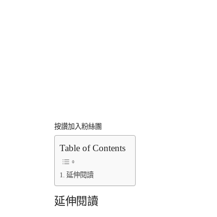
按讚加入粉絲團
Table of Contents
延伸閱讀
延伸閱讀