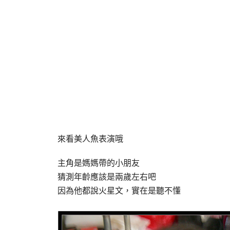
來看美人魚表演哦
主角是媽媽帶的小朋友
猜測年齡應該是兩歲左右吧
因為他都說火星文，實在是聽不懂