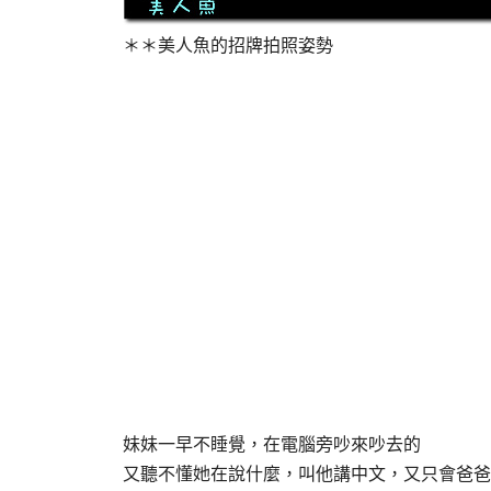
＊＊美人魚的招牌拍照姿勢
妹妹一早不睡覺，在電腦旁吵來吵去的
又聽不懂她在說什麼，叫他講中文，又只會爸爸