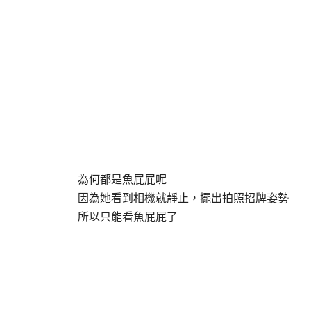
為何都是魚屁屁呢
因為她看到相機就靜止，擺出拍照招牌姿勢
所以只能看魚屁屁了