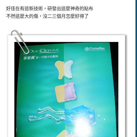
好佳在有這新技術，研發出這麼神奇的貼布
不然這麼大的傷，沒二三個月怎麼好得了