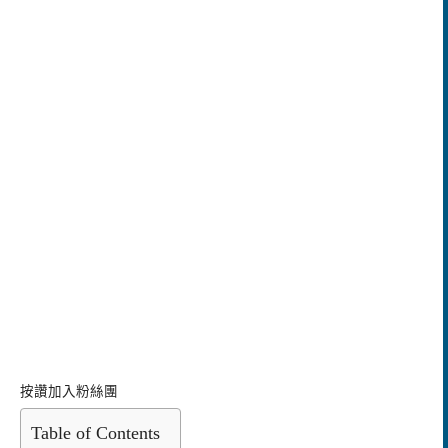
按讚加入粉絲團
Table of Contents