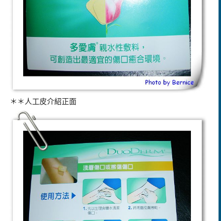
＊＊人工皮介紹正面