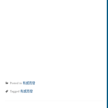
Posted in
有感而發
Tagged
有感而發