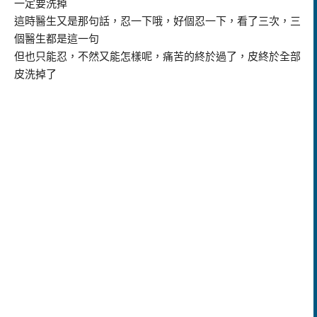
一定要洗掉
這時醫生又是那句話，忍一下哦，好個忍一下，看了三次，三
個醫生都是這一句
但也只能忍，不然又能怎樣呢，痛苦的終於過了，皮終於全部
皮洗掉了