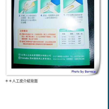
＊＊人工皮介紹背面