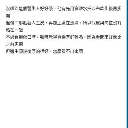
沒想到這個醫生人好好哦，他有先用食鹽水把沙布軟化後再撕
開
但傷口那貼著人工皮，再加上還在流湯，所以假皮與肉並沒有
粘在一起
不過看到傷口時，頓時覺得真得有好轉嗎，因為看起來好像比
之前更糟
但醫生卻說復原的很好，怎麼看不出來啊