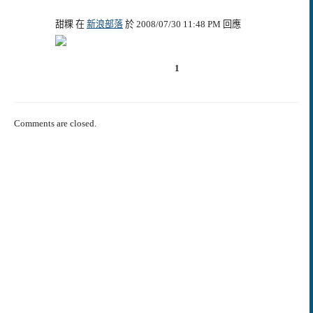
甜粿 在
新浪部落
於 2008/07/30 11:48 PM 回應
1
Comments are closed.