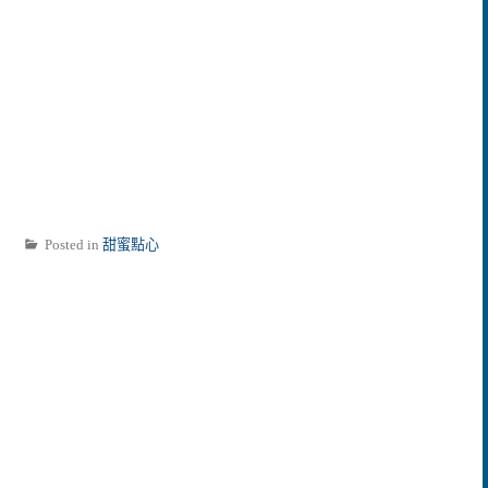
Posted in
甜蜜點心