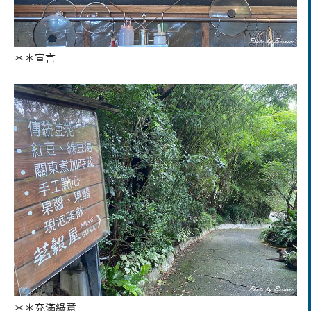
＊＊宣言
＊＊充滿綠意