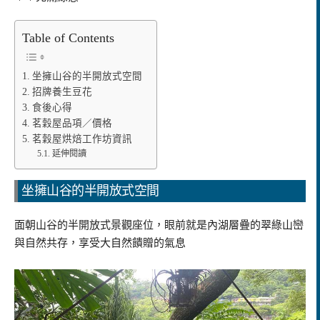
Table of Contents
坐擁山谷的半開放式空間
招牌養生豆花
食後心得
茗穀屋品項／價格
茗穀屋烘焙工作坊資訊
延伸閱讀
坐擁山谷的半開放式空間
面朝山谷的半開放式景觀座位，眼前就是內湖層疊的翠綠山巒
與自然共存，享受大自然饋贈的氣息