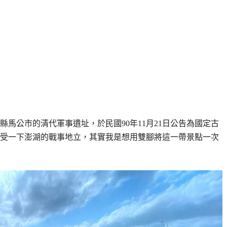
馬公市的清代軍事遺址，於民國90年11月21日公告為國定古
受一下澎湖的戰事地立，其實我是想用雙腳將這一帶景點一次