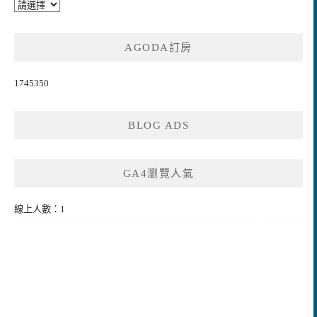
AGODA訂房
1745350
BLOG ADS
GA4瀏覽人氣
線上人數：1