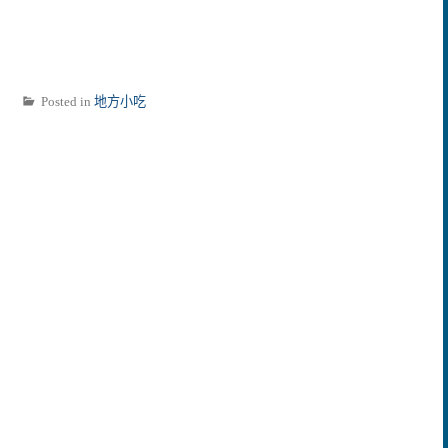
Posted in
地方小吃