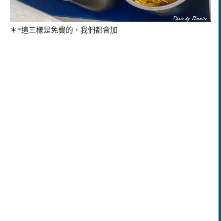
＊*這三樣是免費的，我們都會加