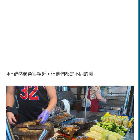
＊*雖然顏色很相近，但他們都是不同的哦