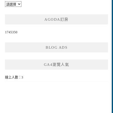
AGODA訂房
1745350
BLOG ADS
GA4瀏覽人氣
線上人數：3