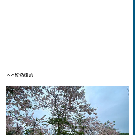
＊＊粉嫩嫩的