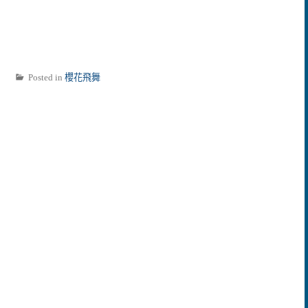
Posted in
櫻花飛舞