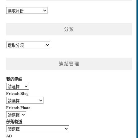
彙
整
分類
分
類
連結管理
我的連結
Friends Blog
Friends Photo
部落軌道
AD